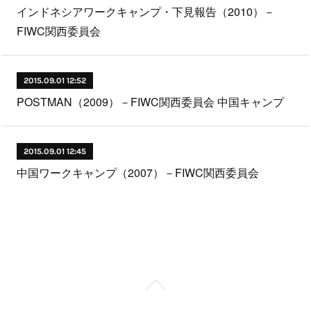
インドネシアワークキャンプ・下見報告（2010）－
FIWC関西委員会
2015.09.01 12:52
POSTMAN（2009）－FIWC関西委員会 中国キャンプ
2015.09.01 12:45
中国ワークキャンプ（2007）－FIWC関西委員会