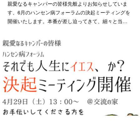
親愛なるキャンパーの皆様先般よりお知らせしていま
す、6月のハンセン病フォーラムの決起ミーティングを
開催いたします。本番が差し迫ってきて、細々と当…