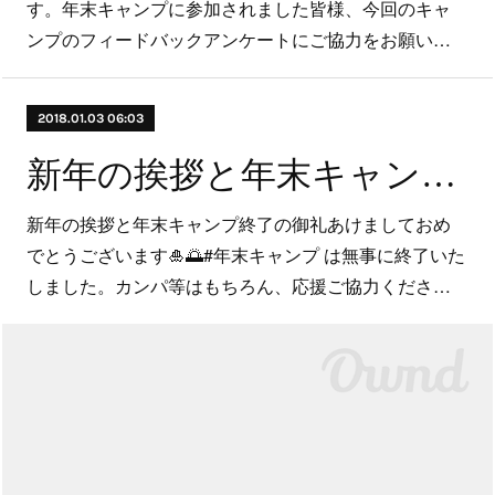
す。年末キャンプに参加されました皆様、今回のキャ
ンプのフィードバックアンケートにご協力をお願い…
2018.01.03 06:03
新年の挨拶と年末キャンプ終了の御礼
新年の挨拶と年末キャンプ終了の御礼あけましておめ
でとうございます🎍🌅#年末キャンプ は無事に終了いた
しました。カンパ等はもちろん、応援ご協力くださ…